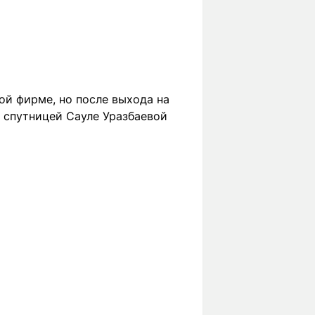
ой фирме, но после выхода на
о спутницей Сауле Уразбаевой