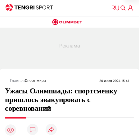
Главная
Спорт мира
29 июля 2024 15:41
Ужасы Олимпиады: спортсменку
пришлось эвакуировать с
соревнований