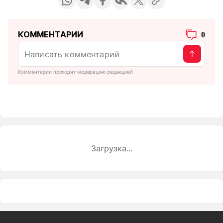
КОММЕНТАРИИ
0
Комментарии проходят модерацию редакцией
Загрузка...