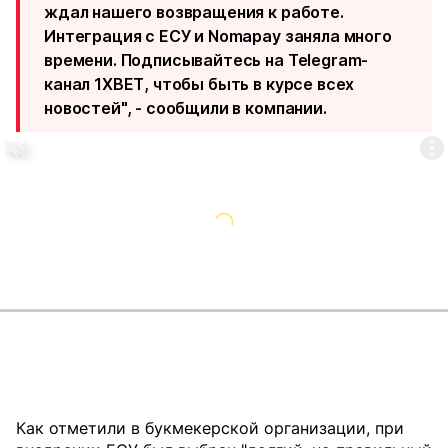
ждал нашего возвращения к работе.
Интеграция с ЕСУ и Nomapay заняла много
времени. Подписывайтесь на Telegram-
канал
1XBET
, чтобы быть в курсе всех
новостей", - сообщили в компании.
Как отметили в букмекерской организации, при