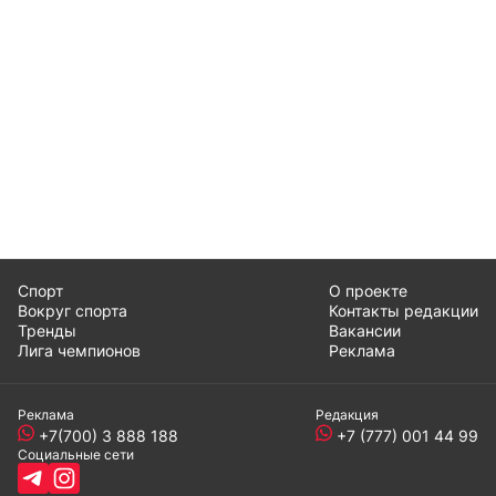
Спорт
О проекте
Вокруг спорта
Контакты редакции
Тренды
Вакансии
Лига чемпионов
Реклама
Реклама
Редакция
+7(700) 3 888 188
+7 (777) 001 44 99
Социальные сети