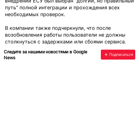
внедрении ЕСУ был выбран "долгий, но правильный
путь" полной интеграции и прохождения всех
необходимых проверок.
В компании также подчеркнули, что после
возобновления работы пользователи не должны
столкнуться с задержками или сбоями сервиса.
Следите за нашими новостями в Google
Подписаться
News