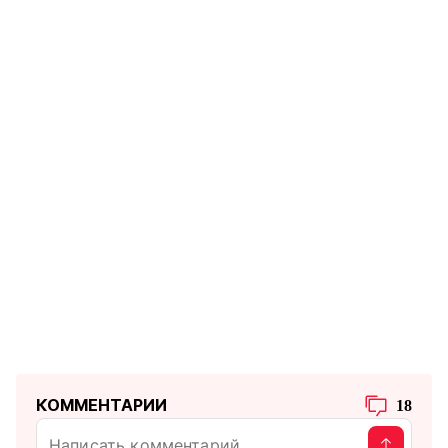
КОММЕНТАРИИ
18