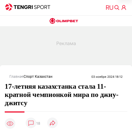
Главная
Спорт Казахстан
03 ноября 2024 18:12
17-летняя казахстанка стала 11-
кратной чемпионкой мира по джиу-
джитсу
18