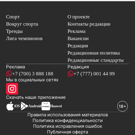
Спорт
О проекте
Вокруг спорта
Контакты редакции
Тренды
Реклама
Лига чемпионов
Вакансии
Редакция
Редакционная политика
Редакционные стандарты
Реклама
Редакция
+7 (700) 3 888 188
+7 (777) 001 44 99
Мы в социальных сетях
новостей
Скачать наше
приложение
iOS
Android
Huawei
Правила использования материалов
Политика конфиденциальности
Политика исправления ошибок
Публичная оферта