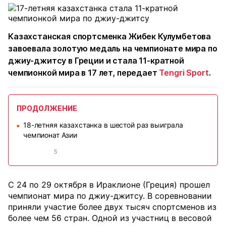
Казахстанская спортсменка Жибек Кулумбетова
завоевала золотую медаль на чемпионате мира по
джиу-джитсу в Греции и стала 11-кратной
чемпионкой мира в 17 лет, передает
Tengri Sport
.
ПРОДОЛЖЕНИЕ
18-летняя казахстанка в шестой раз выиграла
■
чемпионат Азии
5
С 24 по 29 октября в Ираклионе (Греция) прошел
чемпионат мира по джиу-джитсу. В соревновании
приняли участие более двух тысяч спортсменов из
более чем 56 стран. Одной из участниц в весовой