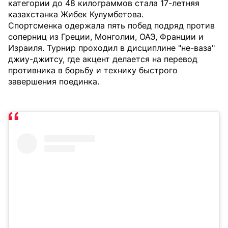
категории до 48 килограммов стала 17-летняя
казахстанка Жибек Кулумбетова.
Спортсменка одержала пять побед подряд против
соперниц из Греции, Монголии, ОАЭ, Франции и
Израиля. Турнир проходил в дисциплине "не-ваза"
джиу-джитсу, где акцент делается на перевод
противника в борьбу и технику быстрого
завершения поединка.