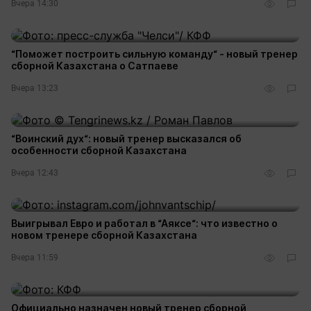
Вчера 14:30
“Поможет построить сильную команду“ - новый тренер
сборной Казахстана о Сатпаеве
Вчера 13:23
“Воинский дух“: новый тренер высказался об
особенности сборной Казахстана
Вчера 12:43
Выигрывал Евро и работал в “Аяксе“: что известно о
новом тренере сборной Казахстана
Вчера 11:59
Официально назначен новый тренер сборной