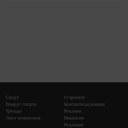
Спорт
О проекте
Вокруг спорта
Контакты редакции
Тренды
Реклама
Лига чемпионов
Вакансии
Редакция