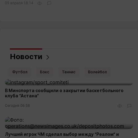
09 апреля 18:14
Новости
Футбол
Бокс
Теннис
Волейбол
В Минспорта сообщили о закрытии баскетбольного
клуба “Астана“
Сегодня 06:58
Лучший игрок ЧМ сделал выбор между “Реалом“ и