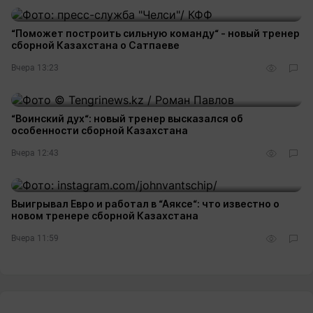
“Поможет построить сильную команду“ - новый тренер
сборной Казахстана о Сатпаеве
Вчера 13:23
“Воинский дух“: новый тренер высказался об
особенности сборной Казахстана
Вчера 12:43
Выигрывал Евро и работал в “Аяксе“: что известно о
новом тренере сборной Казахстана
Вчера 11:59