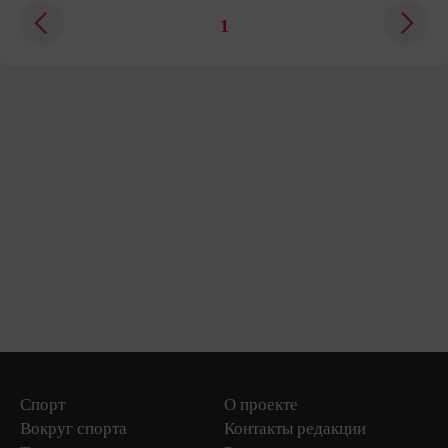
1
Спорт
О проекте
Вокруг спорта
Контакты редакции