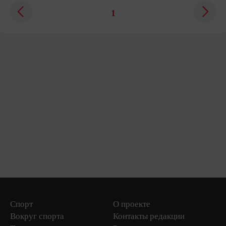
1
Спорт
О проекте
Вокруг спорта
Контакты редакции