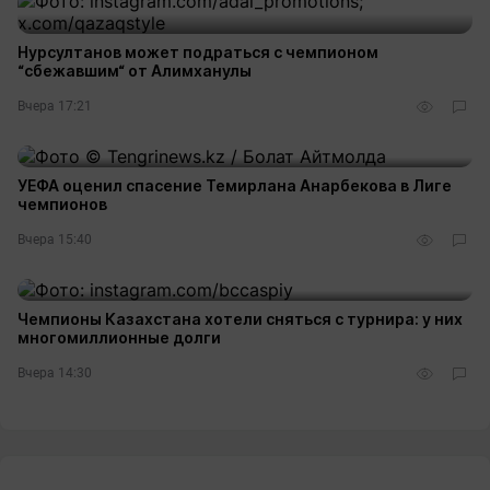
Нурсултанов может подраться с чемпионом
“сбежавшим“ от Алимханулы
Вчера 17:21
УЕФА оценил спасение Темирлана Анарбекова в Лиге
чемпионов
Вчера 15:40
Чемпионы Казахстана хотели сняться с турнира: у них
многомиллионные долги
Вчера 14:30