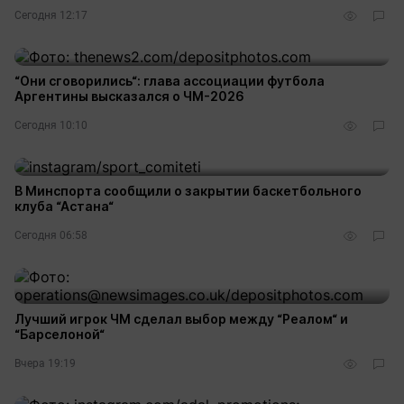
Сегодня 12:17
“Они сговорились“: глава ассоциации футбола
Аргентины высказался о ЧМ-2026
Сегодня 10:10
В Минспорта сообщили о закрытии баскетбольного
клуба “Астана“
Сегодня 06:58
Лучший игрок ЧМ сделал выбор между “Реалом“ и
“Барселоной“
Вчера 19:19