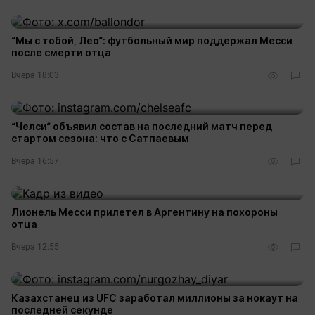
“Мы с тобой, Лео“: футбольный мир поддержал Месси
после смерти отца
Вчера 18:03
“Челси“ объявил состав на последний матч перед
стартом сезона: что с Сатпаевым
Вчера 16:57
Лионель Месси прилетел в Аргентину на похороны
отца
Вчера 12:55
Казахстанец из UFC заработал миллионы за нокаут на
последней секунде