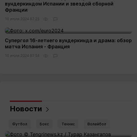
вундеркиндом Испании и звездой сборной
Франции
10 июля 2024 07:25
Супергол 16-летнего вундеркинда и драма: обзор
матча Испания - Франция
10 июля 2024 01:54
Новости
Футбол
Бокс
Теннис
Волейбол