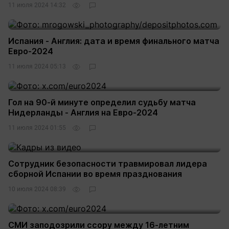
11 июля 2024 14:32
Испания - Англия: дата и время финального матча
Евро-2024
11 июля 2024 05:13
Гол на 90-й минуте определил судьбу матча
Нидерланды - Англия на Евро-2024
11 июля 2024 01:55
Сотрудник безопасности травмировал лидера
сборной Испании во время празднования
10 июля 2024 08:39
СМИ заподозрили ссору между 16-летним