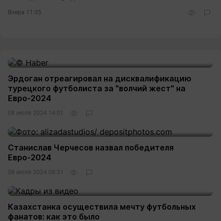
Вчера 11:35
Эрдоган отреагировал на дисквалификацию
турецкого футболиста за "волчий жест" на
Евро-2024
08 июля 2024 14:01
Станислав Черчесов назвал победителя
Евро-2024
08 июля 2024 08:31
Казахстанка осуществила мечту футбольных
фанатов: как это было