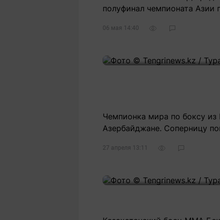
полуфинал чемпионата Азии 
06 мая 14:40
Чемпионка мира по боксу из 
Азербайджане. Соперницу по
27 апреля 13:11