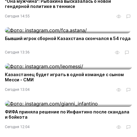
“Она мужчина“: Рыбакина высказалась о новой
гендерной политике в теннисе
Сегодня 14:55
2
Бывший игрок сборной Казахстана скончался в 54 года
Сегодня 13:36
1
Казахстанец будет играть в одной команде с сыном
Месси - СМИ
Сегодня 13:04
ФИФА приняла решение по Инфантино после скандала
и бойкота
Сегодня 12:04
6