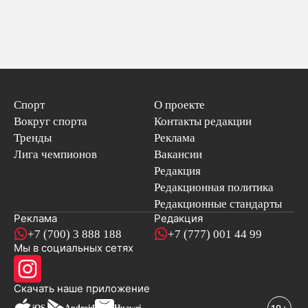
Спорт
О проекте
Вокруг спорта
Контакты редакции
Тренды
Реклама
Лига чемпионов
Вакансии
Редакция
Редакционная политика
Редакционные стандарты
Реклама
Редакция
+7 (700) 3 888 188
+7 (777) 001 44 99
Мы в социальных сетях
новостей
Скачать наше
приложение