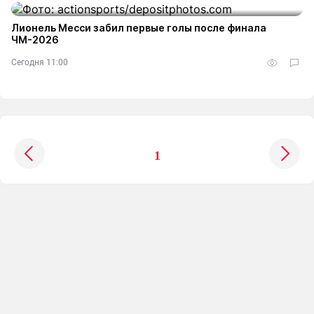
Лионель Месси забил первые голы после финала
ЧМ-2026
Сегодня 11:00
2
1