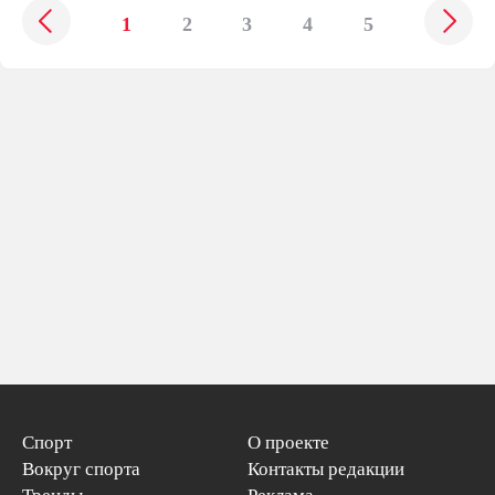
1
2
3
4
5
Спорт
О проекте
Вокруг спорта
Контакты редакции
Тренды
Реклама