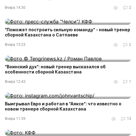
Вчера 14:30
2
“Поможет построить сильную команду“ - новый тренер
сборной Казахстана о Сатпаеве
Вчера 13:23
2
“Воинский дух“: новый тренер высказался об
особенности сборной Казахстана
Вчера 12:43
1
Выигрывал Евро и работал в “Аяксе“: что известно о
новом тренере сборной Казахстана
Вчера 11:59
13