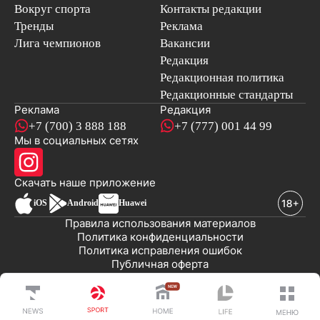
Вокруг спорта
Контакты редакции
Тренды
Реклама
Лига чемпионов
Вакансии
Редакция
Редакционная политика
Редакционные стандарты
Реклама
Редакция
+7 (700) 3 888 188
+7 (777) 001 44 99
Мы в социальных сетях
новостей
Скачать наше
приложение
iOS
Android
Huawei
Правила использования материалов
Политика конфиденциальности
Политика исправления ошибок
Публичная оферта
© 2008-2026 ТОО «EML»