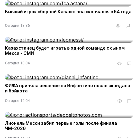
Бывший игрок сборной Казахстана скончался в 54 года
Сегодня 13:36
Казахстанец будет играть в одной команде с сыном
Месси - СМИ
Сегодня 13:04
ФИФА приняла решение по Инфантино после скандала
и бойкота
Сегодня 12:04
Лионель Месси забил первые голы после финала
ЧМ-2026