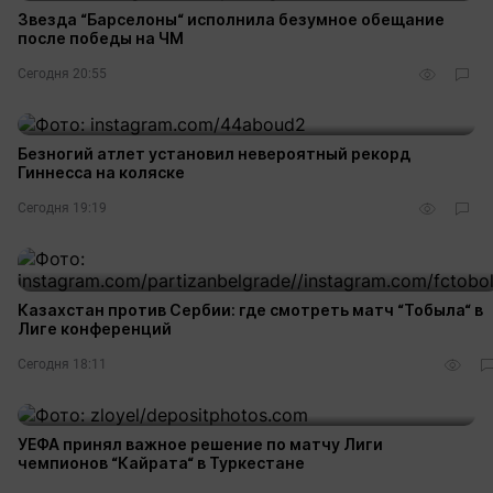
Звезда “Барселоны“ исполнила безумное обещание
после победы на ЧМ
Сегодня 20:55
Безногий атлет установил невероятный рекорд
Гиннесса на коляске
Сегодня 19:19
Казахстан против Сербии: где смотреть матч “Тобыла“ в
Лиге конференций
Сегодня 18:11
УЕФА принял важное решение по матчу Лиги
чемпионов “Кайрата“ в Туркестане