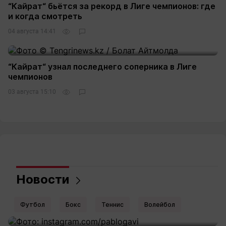
“Кайрат“ бьётся за рекорд в Лиге чемпионов: где
и когда смотреть
04 августа 14:41
“Кайрат“ узнал последнего соперника в Лиге
чемпионов
03 августа 15:10
Новости
Футбол
Бокс
Теннис
Волейбол