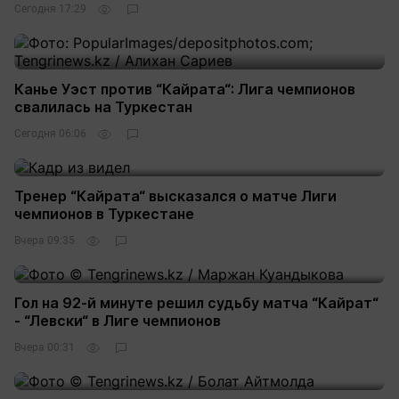
Сегодня 17:29
Канье Уэст против “Кайрата“: Лига чемпионов
свалилась на Туркестан
Сегодня 06:06
Тренер “Кайрата“ высказался о матче Лиги
чемпионов в Туркестане
Вчера 09:35
Гол на 92-й минуте решил судьбу матча “Кайрат“
- “Левски“ в Лиге чемпионов
Вчера 00:31