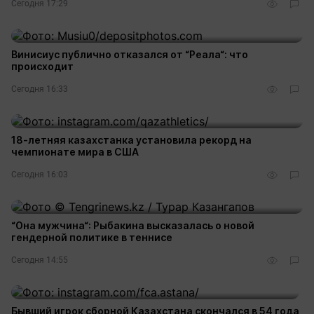
Сегодня 17:29
Винисиус публично отказался от “Реала“: что
происходит
Сегодня 16:33
18-летняя казахстанка установила рекорд на
чемпионате мира в США
Сегодня 16:03
“Она мужчина“: Рыбакина высказалась о новой
гендерной политике в теннисе
Сегодня 14:55
Бывший игрок сборной Казахстана скончался в 54 года