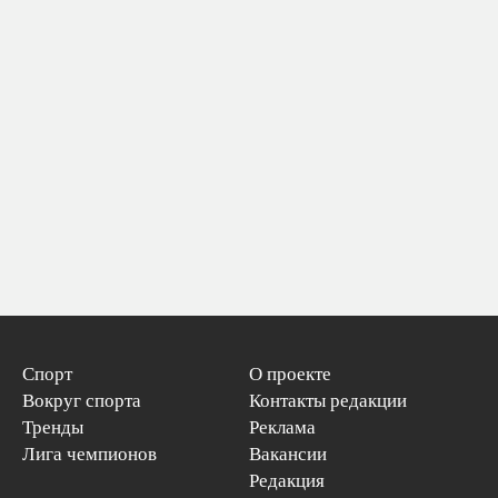
Спорт
О проекте
Вокруг спорта
Контакты редакции
Тренды
Реклама
Лига чемпионов
Вакансии
Редакция