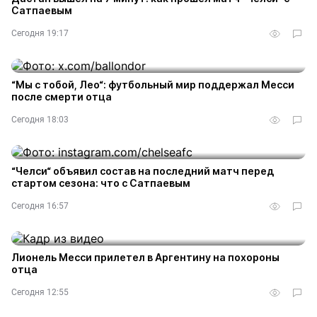
Сатпаевым
Сегодня 19:17
“Мы с тобой, Лео“: футбольный мир поддержал Месси
после смерти отца
Сегодня 18:03
“Челси“ объявил состав на последний матч перед
стартом сезона: что с Сатпаевым
Сегодня 16:57
Лионель Месси прилетел в Аргентину на похороны
отца
Сегодня 12:55