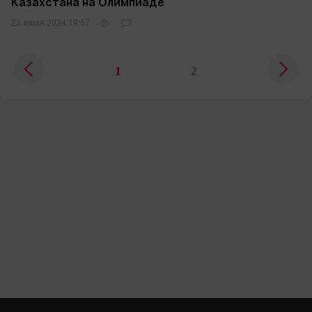
Казахстана на Олимпиаде
23 июля 2024 19:57
1
2