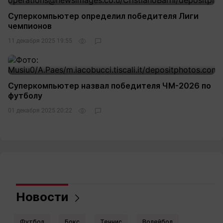
Суперкомпьютер определил победителя Лиги
чемпионов
11 декабря 2025 19:55
Суперкомпьютер назвал победителя ЧМ-2026 по
футболу
01 декабря 2025 20:22
Новости
Футбол
Бокс
Теннис
Волейбол