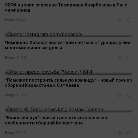
УЕФА оценил спасение Темирлана Анарбекова в Лиге
чемпионов
Вчера 15:40
Чемпионы Казахстана хотели сняться с турнира: у них
многомиллионные долги
Вчера 14:30
“Поможет построить сильную команду“ - новый тренер
сборной Казахстана о Сатпаеве
Вчера 13:23
“Воинский дух“: новый тренер высказался об
особенности сборной Казахстана
Вчера 12:43