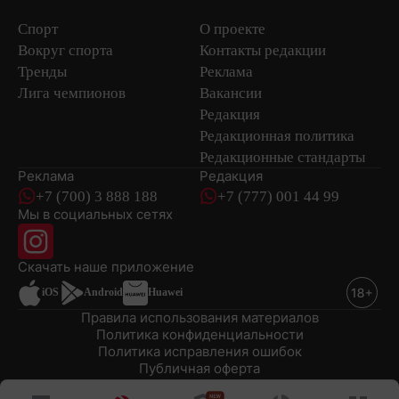
Спорт
О проекте
Вокруг спорта
Контакты редакции
Тренды
Реклама
Лига чемпионов
Вакансии
Редакция
Редакционная политика
Редакционные стандарты
Реклама
Редакция
+7 (700) 3 888 188
+7 (777) 001 44 99
Мы в социальных сетях
новостей
Скачать наше
приложение
iOS
Android
Huawei
Правила использования материалов
Политика конфиденциальности
Политика исправления ошибок
Публичная оферта
© 2008-2026 ТОО «EML»