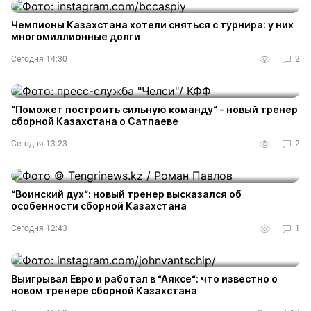
Чемпионы Казахстана хотели сняться с турнира: у них
многомиллионные долги
Сегодня 14:30
2
“Поможет построить сильную команду“ - новый тренер
сборной Казахстана о Сатпаеве
Сегодня 13:23
2
“Воинский дух“: новый тренер высказался об
особенности сборной Казахстана
Сегодня 12:43
1
Выигрывал Евро и работал в “Аяксе“: что известно о
новом тренере сборной Казахстана