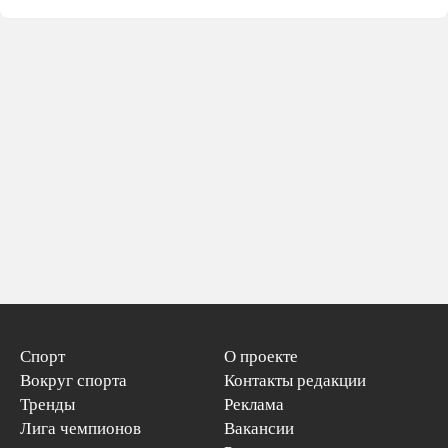
Спорт
О проекте
Вокруг спорта
Контакты редакции
Тренды
Реклама
Лига чемпионов
Вакансии