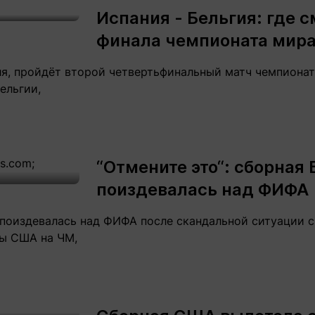
Испания - Бельгия: где с
финала чемпионата мир
июля, пройдёт второй четвертьфинальный матч чемпионат
ельгии,
“Отмените это“: сборная
поиздевалась над ФИФА
 поиздевалась над ФИФА после скандальной ситуации с
ы США на ЧМ,