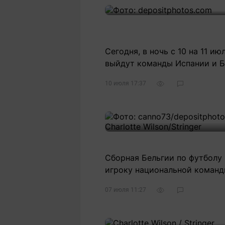
Сегодня, в ночь с 10 на 11 
выйдут команды Испании и Б
10 июля 17:37
Сборная Бельгии по футболу
игроку национальной команд
07 июля 11:27