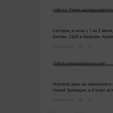
Сегодня, в ночь с 1 на 2 июл
Англии, США и Бельгии. Кром
01 июля 16:32
Игровой день на чемпионате 
Новой Зеландии, а Египет вс
27 июня 10:20