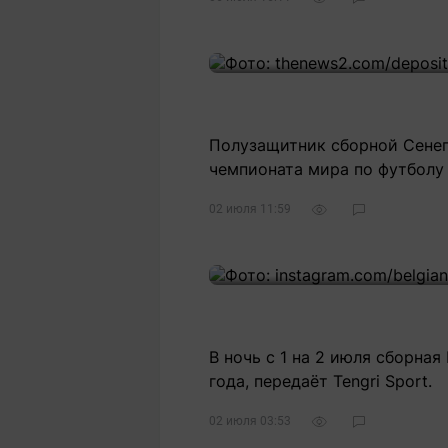
Полузащитник сборной Сенег
чемпионата мира по футболу 
02 июля 11:59
В ночь с 1 на 2 июля сборна
года, передаёт Tengri Sport.
02 июля 03:53