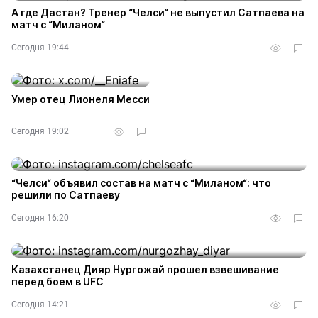
А где Дастан? Тренер “Челси“ не выпустил Сатпаева на
матч с “Миланом“
Сегодня 19:44
1
Умер отец Лионеля Месси
Сегодня 19:02
2
“Челси“ объявил состав на матч с “Миланом“: что
решили по Сатпаеву
Сегодня 16:20
5
Казахстанец Дияр Нургожай прошел взвешивание
перед боем в UFC
Сегодня 14:21
1