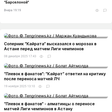
“Барселоной“
Вчера 19:19
3
Соперник “Кайрата“ высказался о морозах в
Астане перед матчем Лиги чемпионов
08 декабря 2025 17:43
6
“Плевок в фанатов“: “Кайрат“ ответил на критику
после переноса матчей ЛЧ
19 ноября 2025 13:10
9
“Плевок в фанатов“ - алматинцы о переносе
матчей Лиги чемпионов в Астану