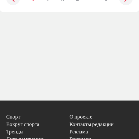
Спорт
О проекте
Вокруг спорта
Контакты редакции
Тренды
Реклама
Лига чемпионов
Вакансии