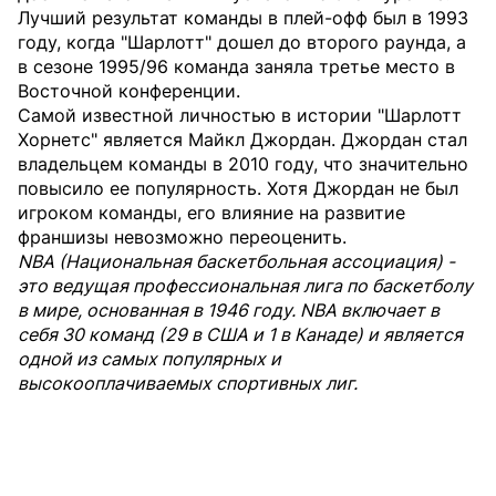
Лучший результат команды в плей-офф был в 1993
году, когда "Шарлотт" дошел до второго раунда, а
в сезоне 1995/96 команда заняла третье место в
Восточной конференции.
Самой известной личностью в истории "Шарлотт
Хорнетс" является Майкл Джордан. Джордан стал
владельцем команды в 2010 году, что значительно
повысило ее популярность. Хотя Джордан не был
игроком команды, его влияние на развитие
франшизы невозможно переоценить.
NBA (Национальная баскетбольная ассоциация) -
это ведущая профессиональная лига по баскетболу
в мире, основанная в 1946 году. NBA включает в
себя 30 команд (29 в США и 1 в Канаде) и является
одной из самых популярных и
высокооплачиваемых спортивных лиг.