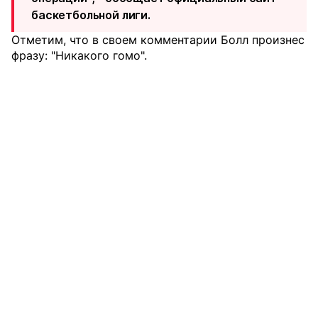
баскетбольной лиги.
Отметим, что в своем комментарии Болл произнес
фразу: "Никакого гомо".