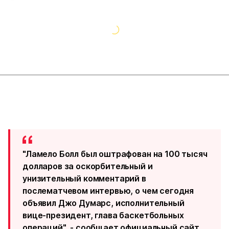
"Ламело Болл был оштрафован на 100 тысяч
долларов за оскорбительный и
унизительный комментарий в
послематчевом интервью, о чем сегодня
объявил Джо Думарс, исполнительный
вице-президент, глава баскетбольных
операций", - сообщает официальный сайт