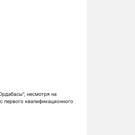
Ордабасы", несмотря на
 с первого квалификационного