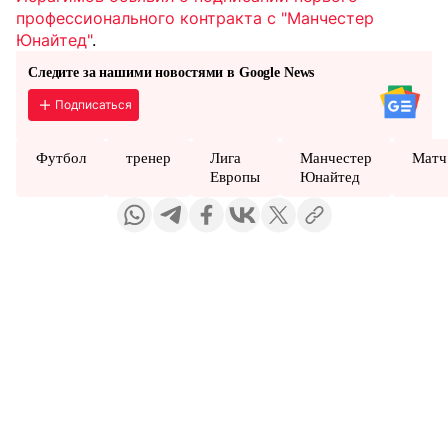
профессионального контракта с "Манчестер
Юнайтед"
.
Следите за нашими новостями в Google News
Подписаться
Футбол
тренер
Лига
Манчестер
Матч
Европы
Юнайтед