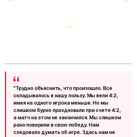
"Трудно объяснить, что произошло. Все
складывалось в нашу пользу. Мы вели 4:2,
имея на одного игрока меньше. Но мы
слишком бурно праздновали при счете 4:2,
а матч на этом не закончился. Мы слишком
рано поверили в свою победу. Нам
следовало думать об игре. Здесь нам не