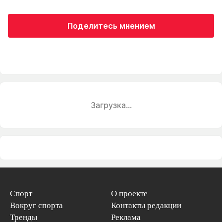
Поделитесь мнением
Загрузка...
Спорт
О проекте
Вокруг спорта
Контакты редакции
Тренды
Реклама