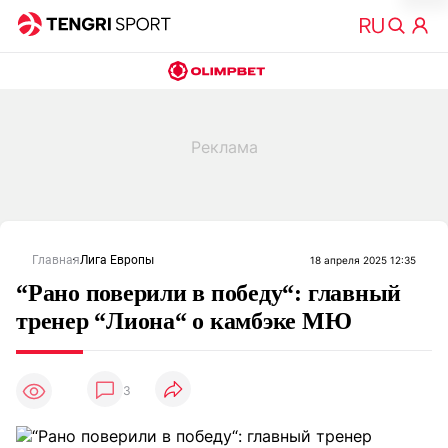
Главная
Лига Европы
18 апреля 2025 12:35
“Рано поверили в победу“: главный
тренер “Лиона“ о камбэке МЮ
3