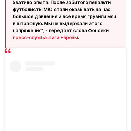
хватило опыта. После забитого пенальти
футболисты МЮ стали оказывать на нас
большое давление и все время грузили мяч
в штрафную. Мы не выдержали этого
напряжения", - передает слова Фонсеки
пресс-служба Лиги Европы
.