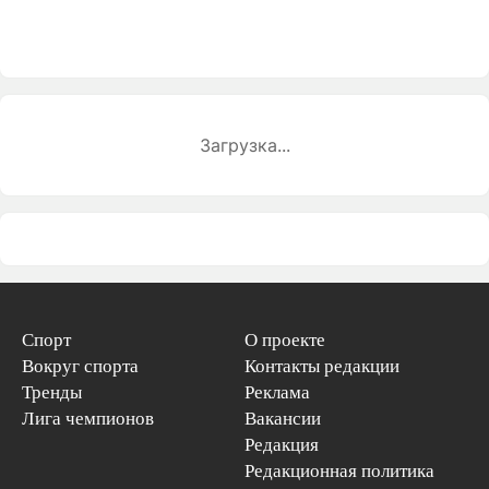
Загрузка...
Спорт
О проекте
Вокруг спорта
Контакты редакции
Тренды
Реклама
Лига чемпионов
Вакансии
Редакция
Редакционная политика