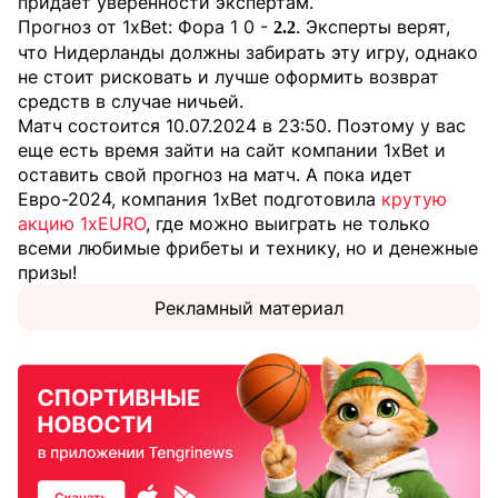
придает уверенности экспертам.
Прогноз от 1xBet: Фора 1 0 -
. Эксперты верят,
2.2
что Нидерланды должны забирать эту игру, однако
не стоит рисковать и лучше оформить возврат
средств в случае ничьей.
Матч состоится 10.07.2024 в 23:50. Поэтому у вас
еще есть время зайти на сайт компании 1xBet и
оставить свой прогноз на матч. А пока идет
Евро-2024, компания 1xBet подготовила
крутую
акцию 1xEURO
, где можно выиграть не только
всеми любимые фрибеты и технику, но и денежные
призы!
Рекламный материал