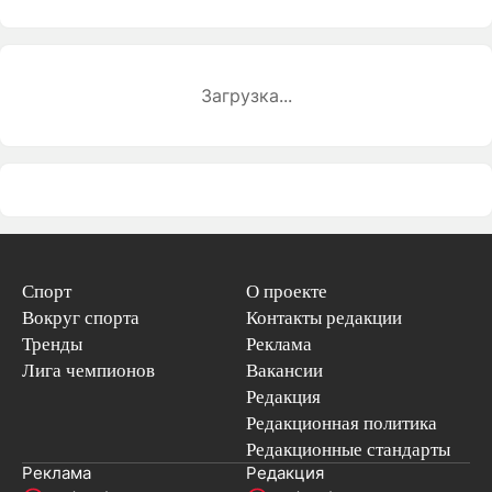
Загрузка...
Спорт
О проекте
Вокруг спорта
Контакты редакции
Тренды
Реклама
Лига чемпионов
Вакансии
Редакция
Редакционная политика
Редакционные стандарты
Реклама
Редакция