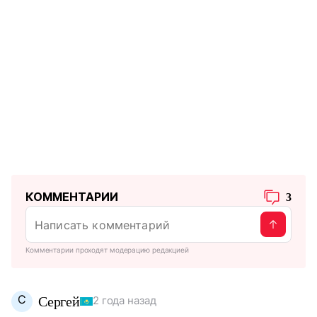
КОММЕНТАРИИ
3
Комментарии проходят модерацию редакцией
С
Сергей
2 года назад