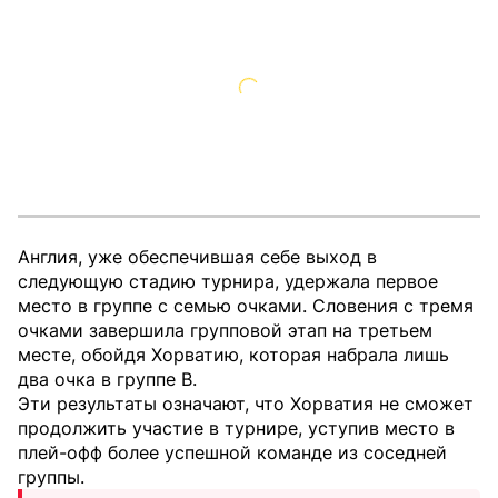
Англия, уже обеспечившая себе выход в
следующую стадию турнира, удержала первое
место в группе с семью очками. Словения с тремя
очками завершила групповой этап на третьем
месте, обойдя Хорватию, которая набрала лишь
два очка в группе B.
Эти результаты означают, что Хорватия не сможет
продолжить участие в турнире, уступив место в
плей-офф более успешной команде из соседней
группы.