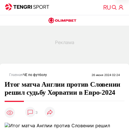
Главная
ЧЕ по футболу
26 июня 2024 02:24
Итог матча Англии против Словении
решил судьбу Хорватии в Евро-2024
3