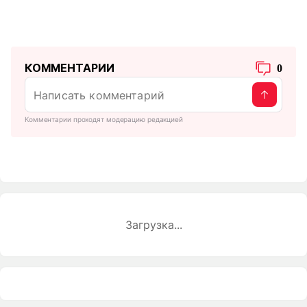
КОММЕНТАРИИ
0
Комментарии проходят модерацию редакцией
Загрузка...