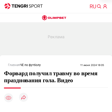
Главная
ЧЕ по футболу
11 июня 2024 18:05
Форвард получил травму во время
празднования гола. Видео