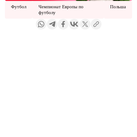
Футбол
Чемпионат Европы по
Польша
футболу