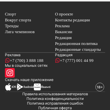
Спорт
О проекте
Вокруг спорта
Контакты редакции
Тренды
Реклама
Лига чемпионов
Вакансии
Редакция
Редакционная политика
Редакционные стандарты
Реклама
Редакция
+7 (700) 3 888 188
+7 (777) 001 44 99
Мы в социальных сетях
новостей
Скачать наше
приложение
iOS
Android
Huawei
Правила использования материалов
Политика конфиденциальности
Политика исправления ошибок
Публичная оферта