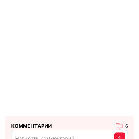
КОММЕНТАРИИ
6