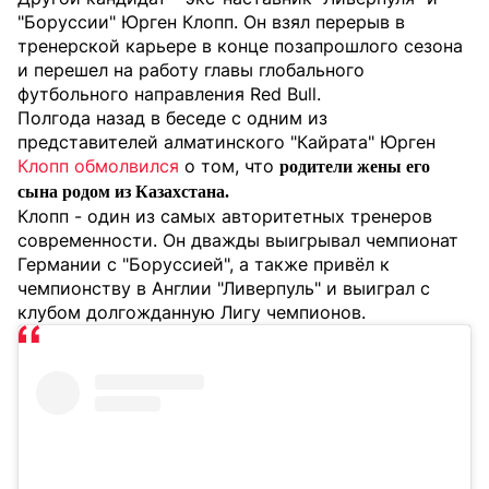
"Боруссии" Юрген Клопп. Он взял перерыв в
тренерской карьере в конце позапрошлого сезона
и перешел на работу главы глобального
футбольного направления Red Bull.
Полгода назад в беседе с одним из
представителей алматинского "Кайрата" Юрген
Клопп обмолвился
о том, что
родители жены его
сына родом из Казахстана.
Клопп - один из самых авторитетных тренеров
современности. Он дважды выигрывал чемпионат
Германии с "Боруссией", а также привёл к
чемпионству в Англии "Ливерпуль" и выиграл с
клубом долгожданную Лигу чемпионов.