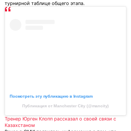
турнирной таблице общего этапа.
Посмотреть эту публикацию в Instagram
Публикация от Manchester City (@mancity)
Тренер Юрген Клопп рассказал о своей связи с
Казахстаном