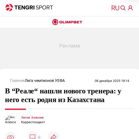
Главная
Лига чемпионов УЕФА
08 декабря 2025 19:14
В “Реале“ нашли нового тренера: у
него есть родня из Казахстана
Антон Алексеев
Корреспондент
6