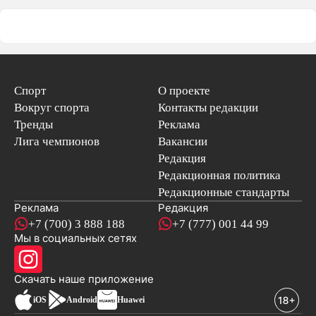
Спорт
О проекте
Вокруг спорта
Контакты редакции
Тренды
Реклама
Лига чемпионов
Вакансии
Редакция
Редакционная политика
Редакционные стандарты
Реклама
Редакция
+7 (700) 3 888 188
+7 (777) 001 44 99
Мы в социальных сетях
новостей
Скачать наше
приложение
iOS
Android
Huawei