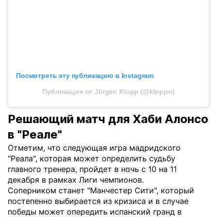
Посмотреть эту публикацию в Instagram
Публикация от Jürgen Klopp (@kloppo)
Решающий матч для Хаби Алонсо
в "Реале"
Отметим, что следующая игра мадридского
"Реала", которая может определить судьбу
главного тренера, пройдет в ночь с 10 на 11
декабря в рамках Лиги чемпионов.
Соперником станет "Манчестер Сити", который
постепенно выбирается из кризиса и в случае
победы может опередить испанский гранд в