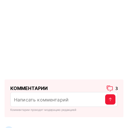
КОММЕНТАРИИ
3
Комментарии проходят модерацию редакцией