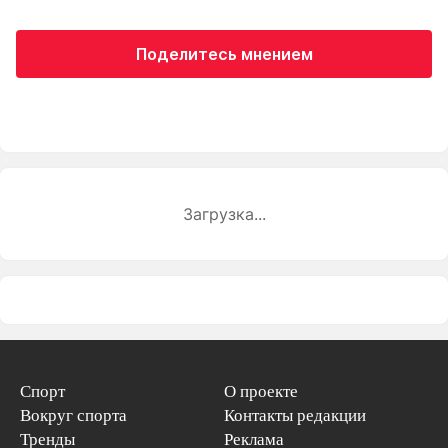
Поделитесь мнением
Загрузка...
Спорт
О проекте
Вокруг спорта
Контакты редакции
Тренды
Реклама