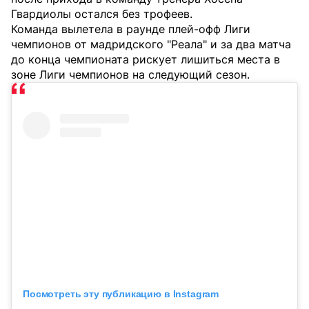
Гвардиолы остался без трофеев.
Команда вылетела в раунде плей-офф Лиги
чемпионов от мадридского "Реала" и за два матча
до конца чемпионата рискует лишиться места в
зоне Лиги чемпионов на следующий сезон.
Посмотреть эту публикацию в Instagram