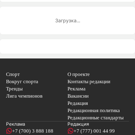
Загрузка...
Спорт
О проекте
Вокруг спорта
Контакты редакции
Тренды
Реклама
Лига чемпионов
Вакансии
Редакция
Редакционная политика
Редакционные стандарты
Реклама
Редакция
+7 (700) 3 888 188
+7 (777) 001 44 99