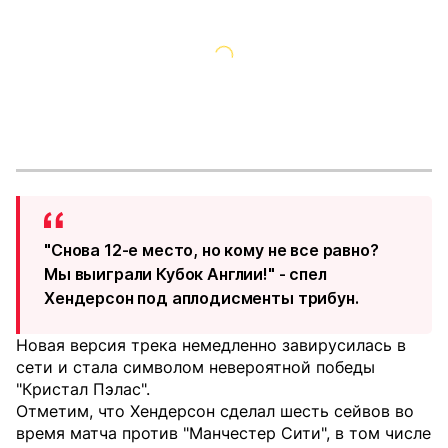
"Снова 12-е место, но кому не все равно?
Мы выиграли Кубок Англии!" - спел
Хендерсон под аплодисменты трибун.
Новая версия трека немедленно завирусилась в
сети и стала символом невероятной победы
"Кристал Пэлас".
Отметим, что Хендерсон сделал шесть сейвов во
время матча против "Манчестер Сити", в том числе