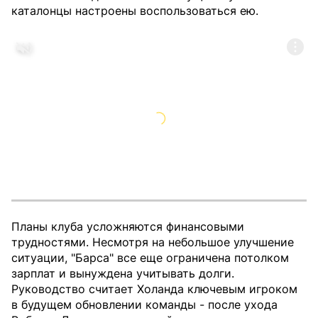
каталонцы настроены воспользоваться ею.
Планы клуба усложняются финансовыми
трудностями. Несмотря на небольшое улучшение
ситуации, "Барса" все еще ограничена потолком
зарплат и вынуждена учитывать долги.
Руководство считает Холанда ключевым игроком
в будущем обновлении команды - после ухода