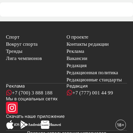
Спорт
О проекте
Вокруг спорта
Контакты редакции
Тренды
Реклама
Лига чемпионов
Вакансии
Редакция
Редакционная политика
Редакционные стандарты
Реклама
Редакция
+7 (700) 3 888 188
+7 (777) 001 44 99
Мы в социальных сетях
новостей
Скачать наше
приложение
iOS
Android
Huawei