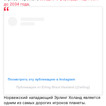
до 2034 года
.
Посмотреть эту публикацию в Instagram
Публикация от Erling Braut Haaland (@erling)
Норвежский нападающий Эрлинг Холанд является
одним из самых дорогих игроков планеты.