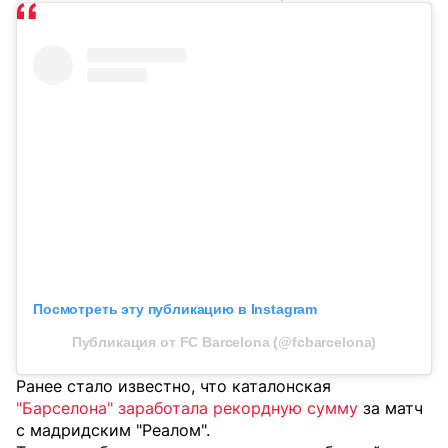
Посмотреть эту публикацию в Instagram
Публикация от FC Barcelona (@fcbarcelona)
Ранее стало известно, что каталонская
"Барселона" заработала рекордную сумму
за матч
с мадридским "Реалом".