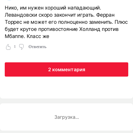
Нико, им нужен хороший нападающий.
Левандовски скоро закончит играть. Ферран
Торрес не может его полноценно заменить. Плюс
будет крутое противостояние Холланд против
Мбаппе. Класс же
1
Ответить
2 комментария
Загрузка...