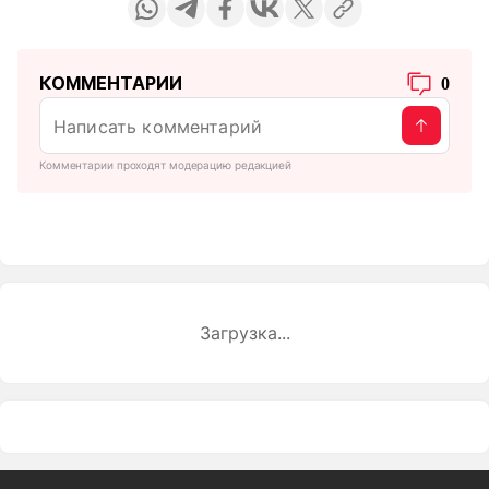
КОММЕНТАРИИ
0
Комментарии проходят модерацию редакцией
Загрузка...