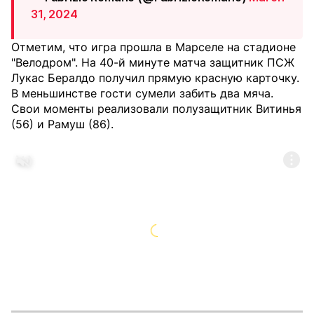
31, 2024
Отметим, что игра прошла в Марселе на стадионе
"Велодром". На 40-й минуте матча защитник ПСЖ
Лукас Бералдо получил прямую красную карточку.
В меньшинстве гости сумели забить два мяча.
Свои моменты реализовали полузащитник Витинья
(56) и Рамуш (86).