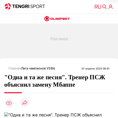
Главная
Лига чемпионов УЕФА
01 апреля 2024 08:41
"Одна и та же песня". Тренер ПСЖ
объяснил замену Мбаппе