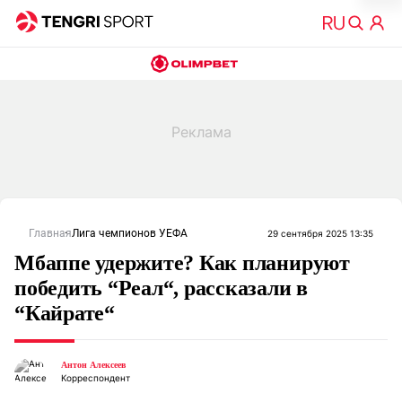
Главная
Лига чемпионов УЕФА
29 сентября 2025 13:35
Мбаппе удержите? Как планируют
победить “Реал“, рассказали в
“Кайрате“
Антон Алексеев
Корреспондент