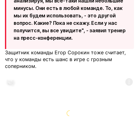
анализируя, мы все-таки нашли небольшие
минусы. Они есть в любой команде. То, как
мы их будем использовать, - это другой
вопрос. Какие? Пока не скажу. Если у нас
получится, вы все увидите", - заявил тренер
на пресс-конференции.
Защитник команды Егор Сорокин тоже считает,
что у команды есть шанс в игре с грозным
соперником.