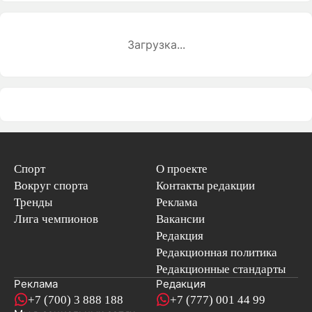
Загрузка...
Спорт
О проекте
Вокруг спорта
Контакты редакции
Тренды
Реклама
Лига чемпионов
Вакансии
Редакция
Редакционная политика
Редакционные стандарты
Реклама
Редакция
+7 (700) 3 888 188
+7 (777) 001 44 99