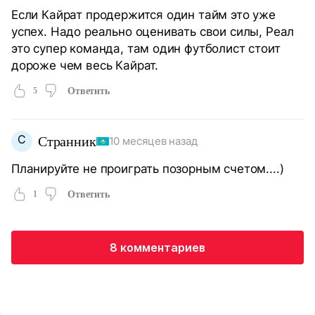
Если Кайрат продержится один тайм это уже
успех. Надо реально оценивать свои силы, Реал
это супер команда, там один футболист стоит
дороже чем весь Кайрат.
5
Ответить
С
Странник
10 месяцев назад
Планируйте не проиграть позорным счетом....)
1
Ответить
8 комментариев