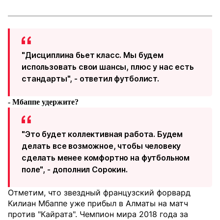
"Дисциплина бьет класс. Мы будем
использовать свои шансы, плюс у нас есть
стандарты", - ответил футболист.
- Мбаппе удержите?
"Это будет коллективная работа. Будем
делать все возможное, чтобы человеку
сделать менее комфортно на футбольном
поле", - дополнил Сорокин.
Отметим, что звездный французский форвард
Килиан Мбаппе уже прибыл в Алматы на матч
против "Кайрата". Чемпион мира 2018 года за