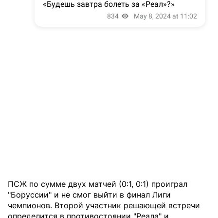
ПСЖ по сумме двух матчей (0:1, 0:1) проиграл
"Боруссии" и не смог выйти в финал Лиги
чемпионов. Второй участник решающей встречи
определится в противостоянии "Реала" и