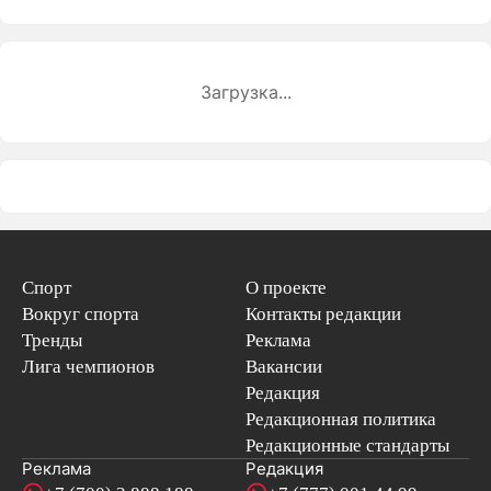
Загрузка...
Спорт
О проекте
Вокруг спорта
Контакты редакции
Тренды
Реклама
Лига чемпионов
Вакансии
Редакция
Редакционная политика
Редакционные стандарты
Реклама
Редакция