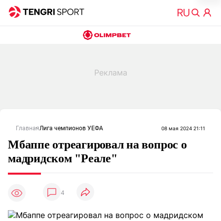
Главная
Лига чемпионов УЕФА
08 мая 2024 21:11
Мбаппе отреагировал на вопрос о
мадридском "Реале"
4