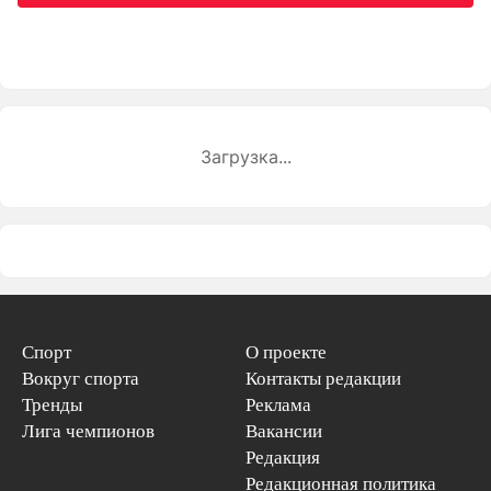
Загрузка...
Спорт
О проекте
Вокруг спорта
Контакты редакции
Тренды
Реклама
Лига чемпионов
Вакансии
Редакция
Редакционная политика