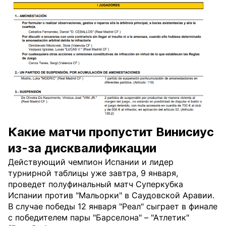
Какие матчи пропустит Винисиус
из-за дисквалификации
Действующий чемпион Испании и лидер
турнирной таблицы уже завтра, 9 января,
проведет полуфинальный матч Суперкубка
Испании против "Мальорки" в Саудовской Аравии.
В случае победы 12 января "Реал" сыграет в финале
с победителем пары "Барселона" – "Атлетик"