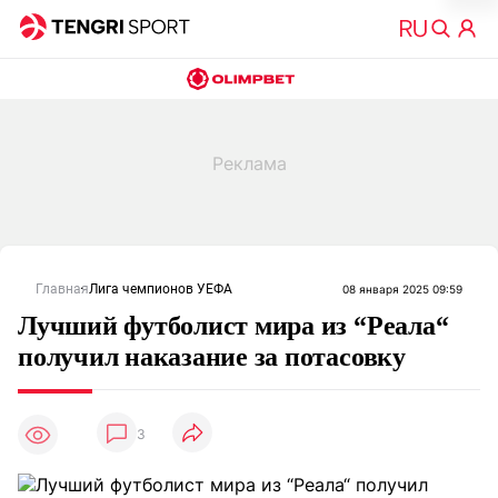
Главная
Лига чемпионов УЕФА
08 января 2025 09:59
Лучший футболист мира из “Реала“
получил наказание за потасовку
3