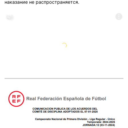
наказание не распространяется.