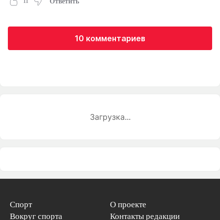
11
Ответить
10 комментариев
Загрузка...
Спорт
О проекте
Вокруг спорта
Контакты редакции