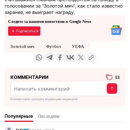
голосовании за "Золотой мяч", как стало известно
заранее, не выиграет награду.
Следите за нашими новостями в Google News
Подписаться
Золотой мяч
Футбол
УЕФА
КОММЕНТАРИИ
13
Комментарии проходят модерацию редакцией
Популярные
Последние
R