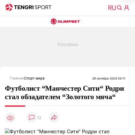
Главная
Спорт мира
29 октября 2024 03:11
Футболист “Манчестер Сити“ Родри
стал обладателем “Золотого мяча“
13