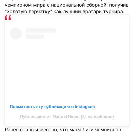
чемпионом мира с национальной сборной, получив
"Золотую перчатку" как лучший вратарь турнира.
Посмотреть эту публикацию в Instagram
Публикация от Manuel Neuer (@manuelneuer)
Ранее стало известно, что матч Лиги чемпионов