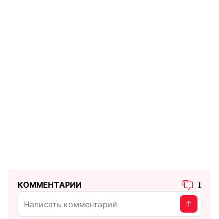
КОММЕНТАРИИ
1