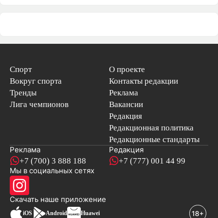
Спорт
О проекте
Вокруг спорта
Контакты редакции
Тренды
Реклама
Лига чемпионов
Вакансии
Редакция
Редакционная политика
Редакционные стандарты
Реклама
Редакция
+7 (700) 3 888 188
+7 (777) 001 44 99
Мы в социальных сетях
новостей
Скачать наше
приложение
iOS
Android
Huawei