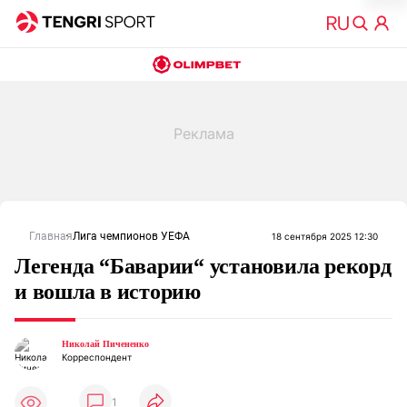
Главная
Лига чемпионов УЕФА
18 сентября 2025 12:30
Легенда “Баварии“ установила рекорд
и вошла в историю
Николай Пичененко
Корреспондент
1