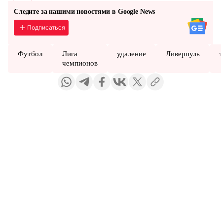
Следите за нашими новостями в Google News
Подписаться
Футбол
Лига
удаление
Ливерпуль
чемпионов