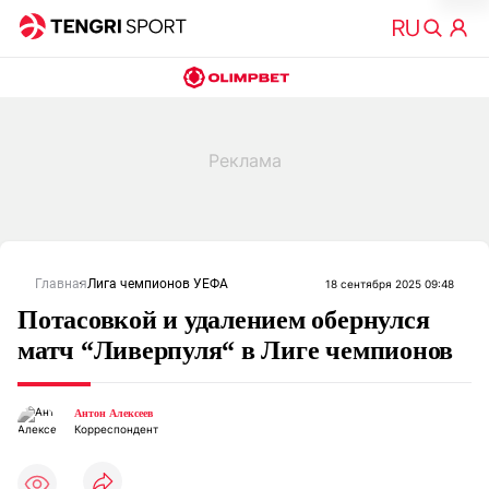
Главная
Лига чемпионов УЕФА
18 сентября 2025 09:48
Потасовкой и удалением обернулся
матч “Ливерпуля“ в Лиге чемпионов
Антон Алексеев
Корреспондент