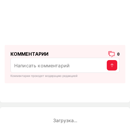
КОММЕНТАРИИ
0
Комментарии проходят модерацию редакцией
Загрузка...