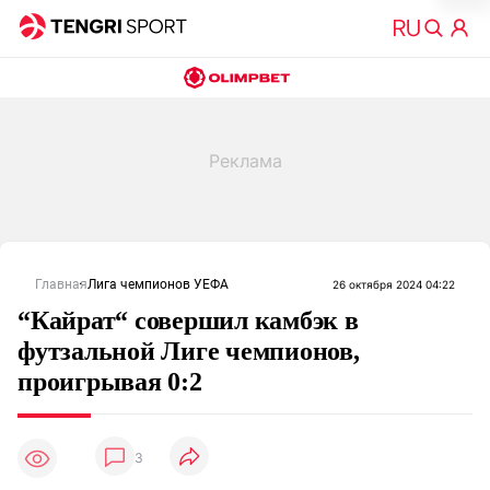
Главная
Лига чемпионов УЕФА
26 октября 2024 04:22
“Кайрат“ совершил камбэк в
футзальной Лиге чемпионов,
проигрывая 0:2
3