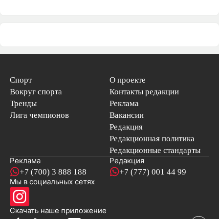
Спорт
О проекте
Вокруг спорта
Контакты редакции
Тренды
Реклама
Лига чемпионов
Вакансии
Редакция
Редакционная политика
Редакционные стандарты
Реклама
Редакция
+7 (700) 3 888 188
+7 (777) 001 44 99
Мы в социальных сетях
новостей
Скачать наше
приложение