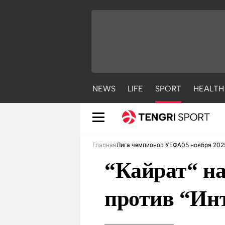
NEWS
LIFE
SPORT
HEALTH
05 ноября 202
Главная
Лига чемпионов УЕФА
“Кайрат“ на
против “Ин
NEWS
LIFE
S
Новости
Красиво
С