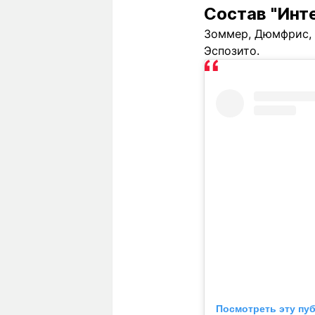
Состав "Инт
Зоммер, Дюмфрис, Д
Эспозито.
Посмотреть эту пу