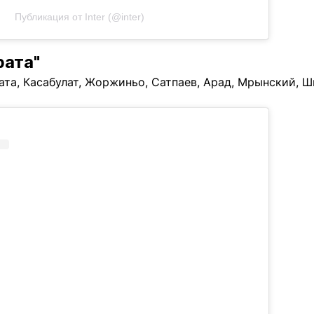
Публикация от Inter (@inter)
рата"
ата, Касабулат, Жоржиньо, Сатпаев, Арад, Мрынский, 