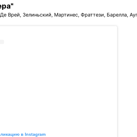
ера"
е Врей, Зелиньский, Мартинес, Фраттези, Барелла, Ауг
бликацию в Instagram