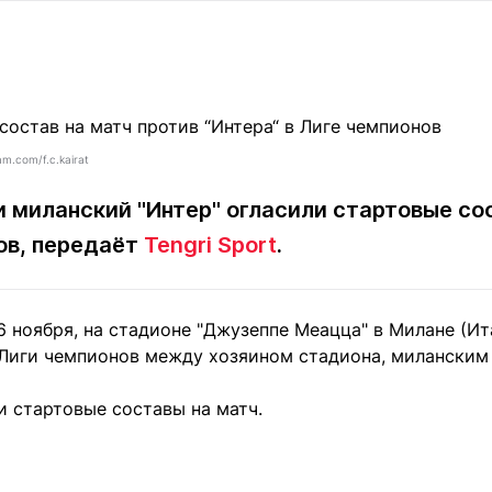
Статьи
округ спорта
Статьи
Полезное
ренды
Блоги
ига
Обзоры
емпионов
Спецпроек
am.com/f.c.kairat
и миланский "Интер" огласили стартовые с
ов, передаёт
Tengri Sport
.
Контакты редакции
Вакансии
Реклама
Пресс-центр
 6 ноября, на стадионе "Джузеппе Меацца" в Милане (Ит
клама
 Лиги чемпионов между хозяином стадиона, миланским 
+7 (700) 3 888 188
и стартовые составы на матч.