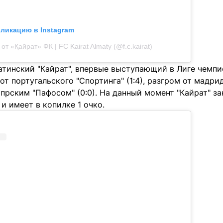
бликацию в Instagram
от «Қайрат» ФК | FC Kairat Almaty (@f.c.kairat)
тинский "Кайрат", впервые выступающий в Лиге чемпио
т португальского "Спортинга" (1:4), разгром от мадрид
прским "Пафосом" (0:0). На данный момент "Кайрат" за
и имеет в копилке 1 очко.