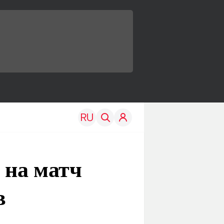
 на матч
в
TRAVEL
EDU
Моя страна
Новости