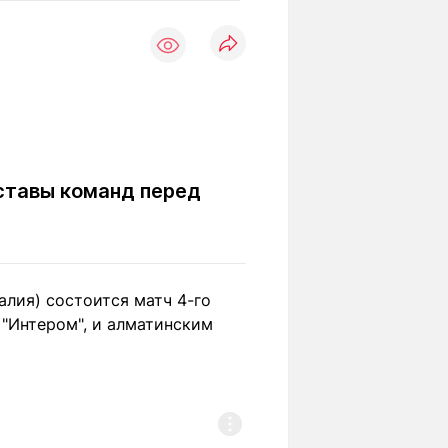
Вокруг света
Образование
Путевые
Учебные
заметки
заведения
Маршруты
ты
Заилийского
Алатау
оставы команд перед
Светлая тема
алия) состоится матч 4-го
Мы в социальных сетях
"Интером", и алматинским