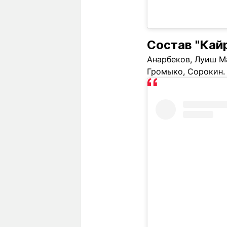
Состав "Кай
Анарбеков, Луиш М
Громыко, Сорокин.