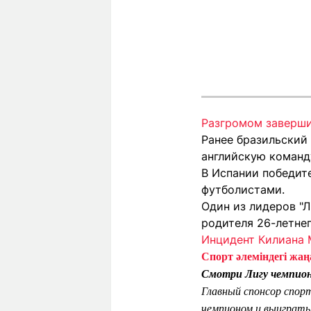
Разгромом заверши
Ранее бразильский
английскую команд
В Испании победит
футболистами.
Один из лидеров "
родителя 26-летне
Инцидент Килиана 
Спорт әлеміндегі жаңа
Смотри Лигу чемпион
Главный спонсор спор
чемпионом и выиграть 