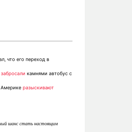
л, что его переход в
ы
забросали
камнями автобус с
й Америке
разыскивают
льный шанс стать настоящим