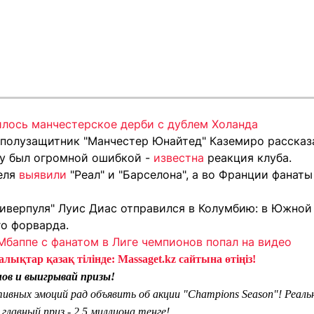
лось манчестерское дерби с дублем Холанда
 полузащитник "Манчестер Юнайтед" Каземиро рассказа
у был огромной ошибкой -
известна
реакция клуба.
еля
выявили
"Реал" и "Барселона", а во Франции фанат
Ливерпуля" Луис Диас отправился в Колумбию: в Южно
го форварда.
Мбаппе с фанатом в Лиге чемпионов попал на видео
лықтар қазақ тілінде: Massaget.kz сайтына өтіңіз!
ов и выигрывай призы!
тивных эмоций рад объявить об акции "Champions Season"! Реа
главный приз - 2,5 миллиона тенге!