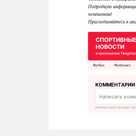
Подробную информацию
чемпионом!
Присоединяйтесь к акц
Футбол
Футболист
КОММЕНТАРИИ
Комментарии проходят мо