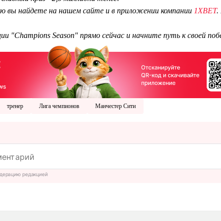
 вы найдете на нашем сайте и в приложении компании
1XBET
.
ии "Champions Season" прямо сейчас и начните путь к своей поб
тренер
Лига чемпионов
Манчестер Сити
дерацию редакцией