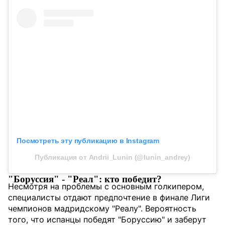
Посмотреть эту публикацию в Instagram
Публикация от Andrii_Lunin (@lunin_andrey)
"Боруссия" - "Реал": кто победит?
Несмотря на проблемы с основным голкипером,
специалисты отдают предпочтение в финале Лиги
чемпионов мадридскому "Реалу". Вероятность
того, что испанцы победят "Боруссию" и заберут