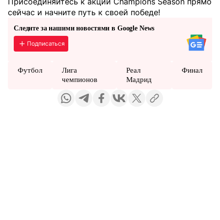
Присоединяйтесь к акции Champions Season прямо
сейчас и начните путь к своей победе!
Следите за нашими новостями в Google News
Подписаться
Футбол
Лига
Реал
Финал
чемпионов
Мадрид