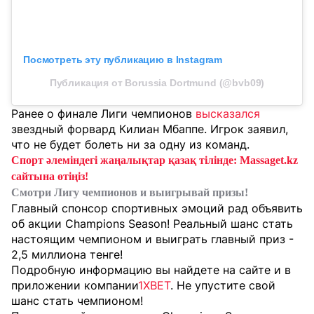
Посмотреть эту публикацию в Instagram
Публикация от Borussia Dortmund (@bvb09)
Ранее о финале Лиги чемпионов
высказался
звездный форвард Килиан Мбаппе. Игрок заявил,
что не будет болеть ни за одну из команд.
Спорт әлеміндегі жаңалықтар қазақ тілінде: Massaget.kz
сайтына өтіңіз!
Смотри Лигу чемпионов и выигрывай призы!
Главный спонсор спортивных эмоций рад объявить
об акции Champions Season! Реальный шанс стать
настоящим чемпионом и выиграть главный приз -
2,5 миллиона тенге!
Подробную информацию вы найдете на сайте и в
приложении компании
1XBET
. Не упустите свой
шанс стать чемпионом!