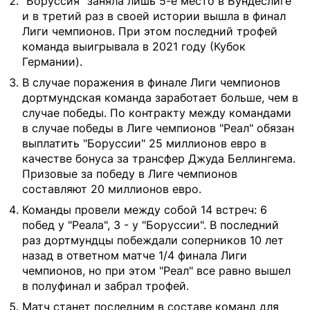
"Боруссия" заняла лишь 5-е место в Бундеслиге
и в третий раз в своей истории вышла в финал
Лиги чемпионов. При этом последний трофей
команда выигрывала в 2021 году (Кубок
Германии).
В случае поражения в финале Лиги чемпионов
дортмундская команда заработает больше, чем в
случае победы. По контракту между командами
в случае победы в Лиге чемпионов "Реал" обязан
выплатить "Боруссии" 25 миллионов евро в
качестве бонуса за трансфер Джуда Беллингема.
Призовые за победу в Лиге чемпионов
составляют 20 миллионов евро.
Команды провели между собой 14 встреч: 6
побед у "Реала", 3 - у "Боруссии". В последний
раз дортмундцы побеждали соперников 10 лет
назад в ответном матче 1/4 финала Лиги
чемпионов, но при этом "Реал" все равно вышел
в полуфинал и забрал трофей.
Матч станет последним в составе команд для