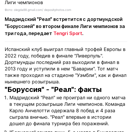
Фото: olegda88.gmail.com/ depositphotos.com
Мадридский "Реал" встретится с дортмундской
"Боруссией" во втором финале Лиги чемпионов за
три года, передает
Tengri Sport
.
Испанский клуб выиграл главный трофей Европы в
2022 году, победив в финале "Ливерпуль".
Дортмундцы последний раз выходили в финал в
2013 году и уступили в нем "Баварии". Тот матч
также проходил на стадионе "Уэмбли", как и финал
нынешнего розыгрыша.
"Боруссия" - "Реал": факты
Мадридский "Реал" не проиграл ни одного матча
в текущем розыгрыше Лиги чемпионов. Команда
Карло Анчелотти одержала 8 побед и 4 раза
сыграла вничью. "Реал" впервые в истории
дошел до финала турнира без поражений.