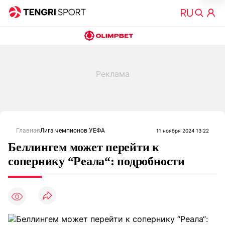
Главная
Лига чемпионов УЕФА
11 ноября 2024 13:22
Беллингем может перейти к
сопернику “Реала“: подробности