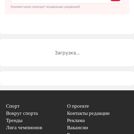
Комментарии проходят модерацию редакцией
Загрузка...
Спорт
О проекте
Вокруг спорта
Контакты редакции
Тренды
Реклама
Лига чемпионов
Вакансии