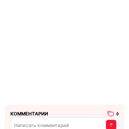
КОММЕНТАРИИ
0