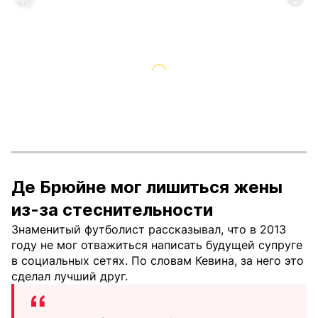
Де Брюйне мог лишиться жены
из-за стеснительности
Знаменитый футболист рассказывал, что в 2013
году не мог отважиться написать будущей супруге
в социальных сетях. По словам Кевина, за него это
сделал лучший друг.