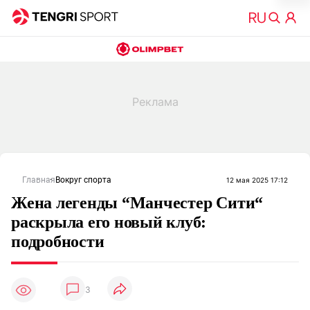
Главная
Вокруг спорта
12 мая 2025 17:12
Жена легенды “Манчестер Сити“
раскрыла его новый клуб:
подробности
3