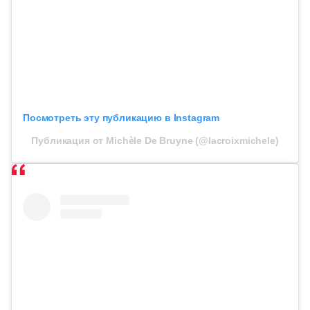
Посмотреть эту публикацию в Instagram
Публикация от Michèle De Bruyne (@lacroixmichele)