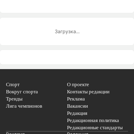
Загрузка...
Спорт
О проекте
Вокруг спорта
Контакты редакции
Тренды
Реклама
Лига чемпионов
Вакансии
Редакция
Редакционная политика
Редакционные стандарты