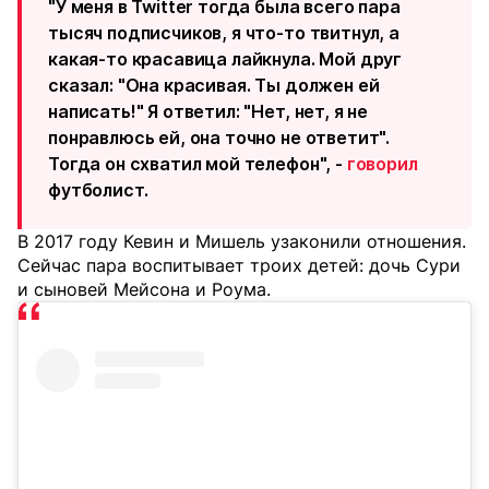
"У меня в Twitter тогда была всего пара
тысяч подписчиков, я что-то твитнул, а
какая-то красавица лайкнула. Мой друг
сказал: "Она красивая. Ты должен ей
написать!" Я ответил: "Нет, нет, я не
понравлюсь ей, она точно не ответит".
Тогда он схватил мой телефон", -
говорил
футболист.
В 2017 году Кевин и Мишель узаконили отношения.
Сейчас пара воспитывает троих детей: дочь Сури
и сыновей Мейсона и Роума.