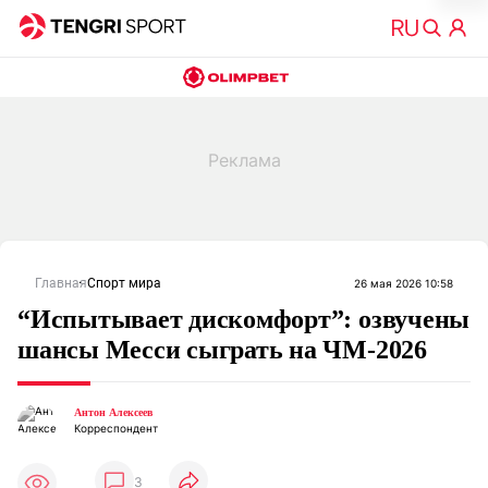
Главная
Спорт мира
26 мая 2026 10:58
“Испытывает дискомфорт”: озвучены
шансы Месси сыграть на ЧМ-2026
Антон Алексеев
Корреспондент
3