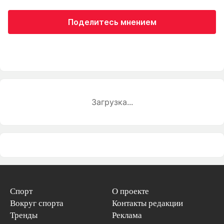
Поделитесь мнением
Загрузка...
Спорт
О проекте
Вокруг спорта
Контакты редакции
Тренды
Реклама