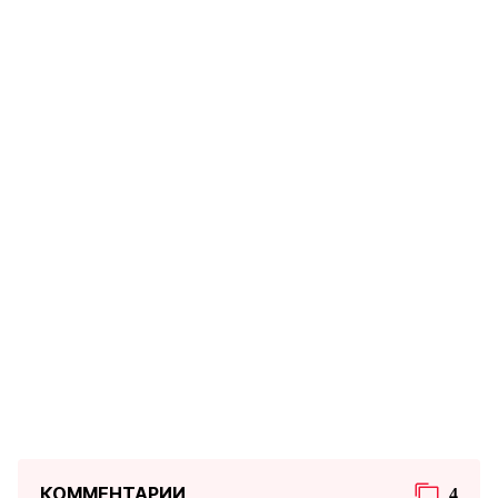
КОММЕНТАРИИ
4