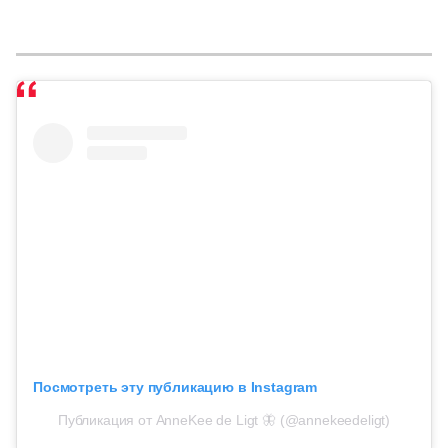
Посмотреть эту публикацию в Instagram
Публикация от AnneKee de Ligt 🦋 (@annekeedeligt)