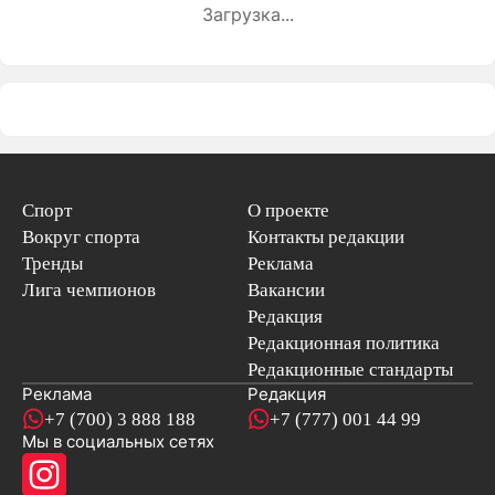
Загрузка...
Спорт
О проекте
Вокруг спорта
Контакты редакции
Тренды
Реклама
Лига чемпионов
Вакансии
Редакция
Редакционная политика
Редакционные стандарты
Реклама
Редакция
+7 (700) 3 888 188
+7 (777) 001 44 99
Мы в социальных сетях