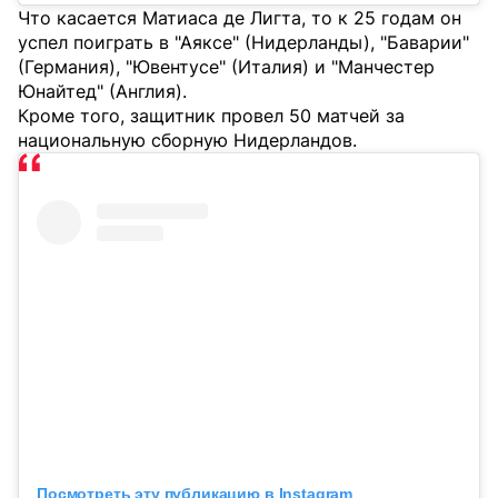
Что касается Матиаса де Лигта, то к 25 годам он
успел поиграть в "Аяксе" (Нидерланды), "Баварии"
(Германия), "Ювентусе" (Италия) и "Манчестер
Юнайтед" (Англия).
Кроме того, защитник провел 50 матчей за
национальную сборную Нидерландов.
Посмотреть эту публикацию в Instagram