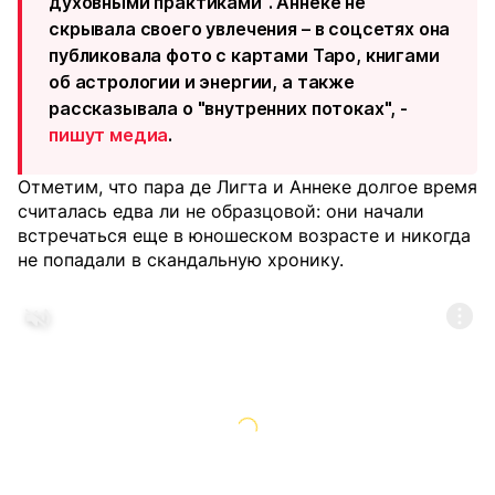
духовными практиками". Аннеке не
скрывала своего увлечения – в соцсетях она
публиковала фото с картами Таро, книгами
об астрологии и энергии, а также
рассказывала о "внутренних потоках", -
пишут медиа
.
Отметим, что пара де Лигта и Аннеке долгое время
считалась едва ли не образцовой: они начали
встречаться еще в юношеском возрасте и никогда
не попадали в скандальную хронику.