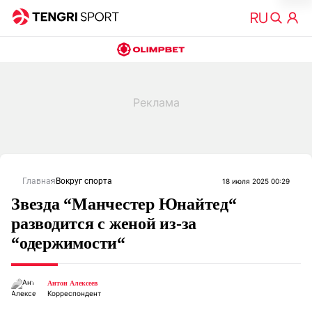
Главная
Вокруг спорта
18 июля 2025 00:29
Звезда “Манчестер Юнайтед“
разводится с женой из-за
“одержимости“
Антон Алексеев
Корреспондент