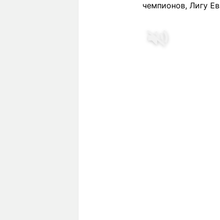
чемпионов, Лигу Ев