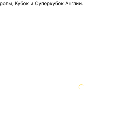
ропы, Кубок и Суперкубок Англии.