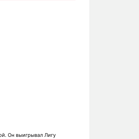
ой. Он выигрывал Лигу