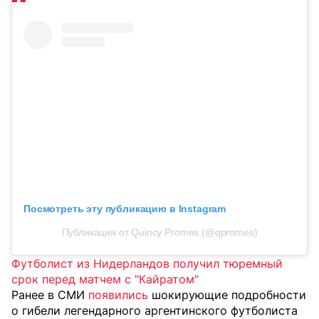
Посмотреть эту публикацию в Instagram
Публикация от Quincy Promes (@qpromes)
Футболист из Нидерландов получил тюремный
срок перед матчем с "Кайратом"
Ранее в СМИ
появились
шокирующие подробности
о гибели легендарного аргентинского футболиста