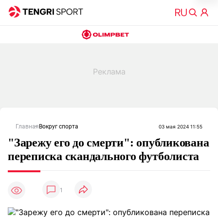
Главная
Вокруг спорта
03 мая 2024 11:55
"Зарежу его до смерти": опубликована
переписка скандального футболиста
1