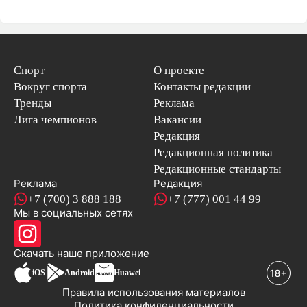
Спорт
О проекте
Вокруг спорта
Контакты редакции
Тренды
Реклама
Лига чемпионов
Вакансии
Редакция
Редакционная политика
Редакционные стандарты
Реклама
Редакция
+7 (700) 3 888 188
+7 (777) 001 44 99
Мы в социальных сетях
новостей
Скачать наше
приложение
iOS
Android
Huawei
Правила использования материалов
Политика конфиденциальности