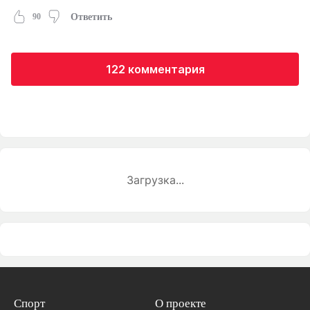
90
Ответить
122 комментария
Загрузка...
Спорт
О проекте