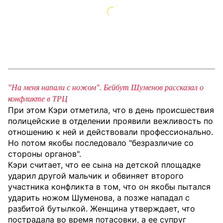
"На меня напали с ножом". Бейбут Шуменов рассказал о
конфликте в ТРЦ
При этом Кэри отметила, что в день происшествия
полицейские в отделении проявили вежливость по
отношению к ней и действовали профессионально.
Но потом якобы последовало "безразличие со
стороны органов".
Кэри считает, что ее сына на детской площадке
ударил другой мальчик и обвиняет второго
участника конфликта в том, что он якобы пытался
ударить ножом Шуменова, а позже нападал с
разбитой бутылкой. Женщина утверждает, что
пострадала во время потасовки, а ее супруг