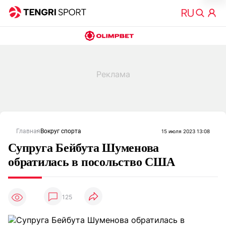
Главная
Вокруг спорта
15 июля 2023 13:08
Супруга Бейбута Шуменова
обратилась в посольство США
125