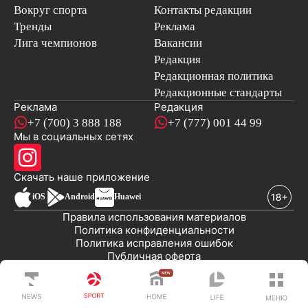
Вокруг спорта
Контакты редакции
Тренды
Реклама
Лига чемпионов
Вакансии
Редакция
Редакционная политика
Редакционные стандарты
Реклама
Редакция
+7 (700) 3 888 188
+7 (777) 001 44 99
Мы в социальных сетях
новостей
Скачать наше
приложение
iOS
Android
Huawei
Правила использования материалов
Политика конфиденциальности
Политика исправления ошибок
Публичная оферта
© 2008-2026 ТОО «EML»