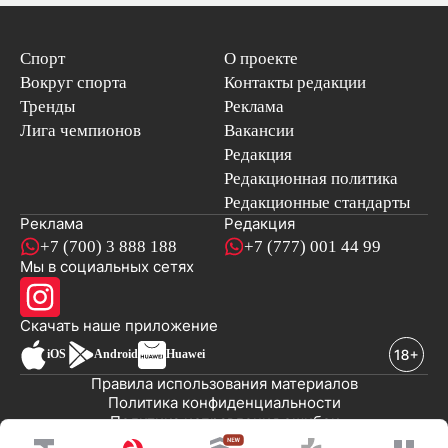
Спорт
О проекте
Вокруг спорта
Контакты редакции
Тренды
Реклама
Лига чемпионов
Вакансии
Редакция
Редакционная политика
Редакционные стандарты
Реклама
Редакция
+7 (700) 3 888 188
+7 (777) 001 44 99
Мы в социальных сетях
новостей
Скачать наше
приложение
iOS
Android
Huawei
Правила использования материалов
Политика конфиденциальности
Политика исправления ошибок
Публичная оферта