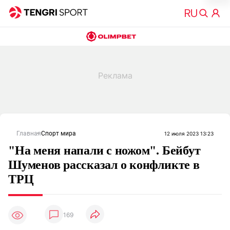
Главная
Спорт мира
12 июля 2023 13:23
"На меня напали с ножом". Бейбут
Шуменов рассказал о конфликте в
ТРЦ
169