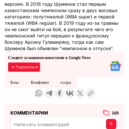
версиях. В 2016 году Шуменов стал первым
казахстанским чемпионом сразу в двух весовых
категориях: полутяжелой (WBA super) и первой
тяжелой (WBA regular). В 2019 году из-за травмы
он не смог выйти на бой, в результате чего его
чемпионский титул перешел к французскому
боксеру Арсену Гуламиряну, тогда как сам
Шуменов был объявлен "чемпионом в отпуске".
Следите за нашими новостями в Google News
Подписаться
Бокс
Конфликт
ссора
КОММЕНТАРИИ
169