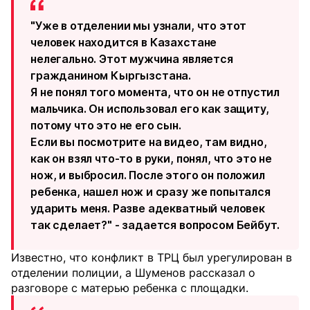
"Уже в отделении мы узнали, что этот
человек находится в Казахстане
нелегально. Этот мужчина является
гражданином Кыргызстана.
Я не понял того момента, что он не отпустил
мальчика. Он использовал его как защиту,
потому что это не его сын.
Если вы посмотрите на видео, там видно,
как он взял что-то в руки, понял, что это не
нож, и выбросил. После этого он положил
ребенка, нашел нож и сразу же попытался
ударить меня. Разве адекватный человек
так сделает?" - задается вопросом Бейбут.
Известно, что конфликт в ТРЦ был урегулирован в
отделении полиции, а Шуменов рассказал о
разговоре с матерью ребенка с площадки.