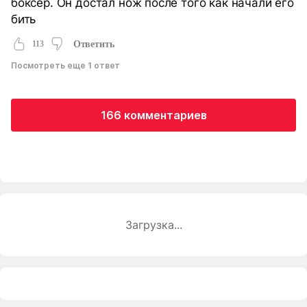
боксер. Он достал нож после того как начали его
бить
113
Ответить
Посмотреть еще 1 ответ
166 комментариев
Загрузка...