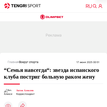
Главная
Вокруг спорта
17 июня 2025 00:51
“Семья навсегда“: звезда испанского
клуба постриг больную раком жену
Антон Алексеев
Корреспондент