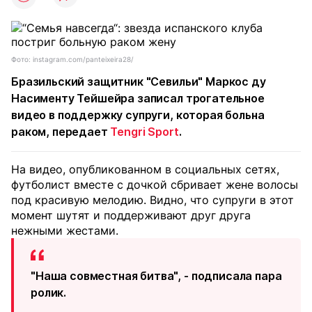
Фото: instagram.com/panteixeira28/
Бразильский защитник "Севильи" Маркос ду
Насименту Тейшейра записал трогательное
видео в поддержку супруги, которая больна
раком, передает
Tengri Sport
.
На видео, опубликованном в социальных сетях,
футболист вместе с дочкой сбривает жене волосы
под красивую мелодию. Видно, что супруги в этот
момент шутят и поддерживают друг друга
нежными жестами.
"Наша совместная битва", - подписала пара
ролик.