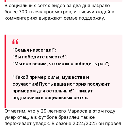
В социальных сетях видео за два дня набрало
более 700 тысяч просмотров, и тысячи людей в
комментариях выражают семье поддержку.
"Семья навсегда!";
"Вы победите вместе!";
"Мы все верим, что можно победить рак";
"Какой пример силы, мужества и
соучастия! Пусть ваша история послужит
примером для остальных!" - пишут
подписчики в социальных сетях.
Отметим, что у 29-летнего Маркоса в этом году
умер отец, а в футболе бразилец также
переживает упадок. В сезоне 2024/2025 он провел