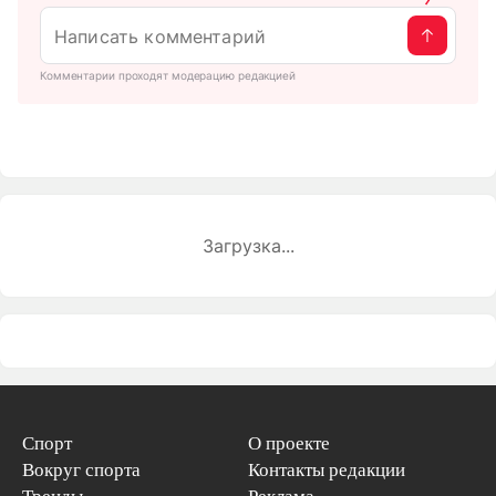
Комментарии проходят модерацию редакцией
Загрузка...
Спорт
О проекте
Вокруг спорта
Контакты редакции
Тренды
Реклама