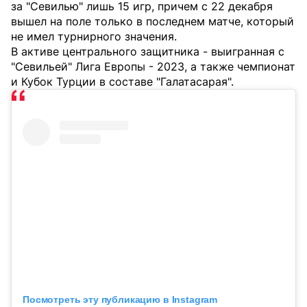
за "Севилью" лишь 15 игр, причем с 22 декабря
вышел на поле только в последнем матче, который
не имел турнирного значения.
В активе центрального защитника - выигранная с
"Севильей" Лига Европы - 2023, а также чемпионат
и Кубок Турции в составе "Галатасарая".
Посмотреть эту публикацию в Instagram