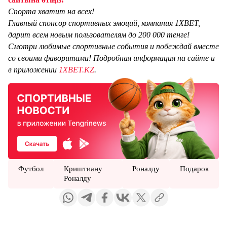
Спорта хватит на всех!
Главный спонсор спортивных эмоций, компания 1XBET,
дарит всем новым пользователям до 200 000 тенге!
Смотри любимые спортивные события и побеждай вместе
со своими фаворитами! Подробная информация на сайте и
в приложении
1XBET.KZ
.
Футбол
Криштиану
Роналду
Подарок
Роналду