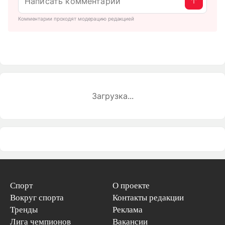
Комментарии проходят модерацию редакцией
Загрузка...
Спорт
О проекте
Вокруг спорта
Контакты редакции
Тренды
Реклама
Лига чемпионов
Вакансии