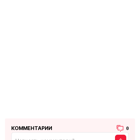
КОММЕНТАРИИ
0